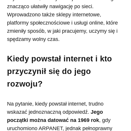
znacząco ułatwiły nawigację po sieci.
Wprowadzono także sklepy internetowe,
platformy społecznościowe i usługi online, które
zmieniły sposób, w jaki pracujemy, uczymy się i
spędzamy wolny czas.
Kiedy powstał internet i kto
przyczynił się do jego
rozwoju?
Na pytanie, kiedy powstał internet, trudno
wskazać jednoznaczną odpowiedź.
Jego
początki można datować na 1969 rok
, gdy
uruchomiono ARPANET, jednak pełnoprawny