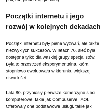
Początki internetu i jego
rozwój w kolejnych dekadach
Początki internetu były pełne wyzwań, ale także
niezwykłych sukcesów. W latach 70. sieć była
dostępna tylko dla wąskiej grupy specjalistów.
Była to przestrzeń eksperymentalna, która
stopniowo ewoluowała w kierunku większej
otwartości.
Lata 80. przyniosły pierwsze komercyjne sieci
komputerowe, takie jak Compuserve i AOL.
Oferowały one podstawowe usługi, takie jak