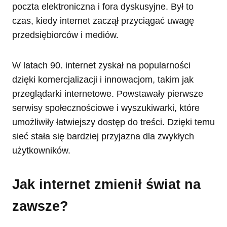
poczta elektroniczna i fora dyskusyjne. Był to
czas, kiedy internet zaczął przyciągać uwagę
przedsiębiorców i mediów.
W latach 90. internet zyskał na popularności
dzięki komercjalizacji i innowacjom, takim jak
przeglądarki internetowe. Powstawały pierwsze
serwisy społecznościowe i wyszukiwarki, które
umożliwiły łatwiejszy dostęp do treści. Dzięki temu
sieć stała się bardziej przyjazna dla zwykłych
użytkowników.
Jak internet zmienił świat na
zawsze?