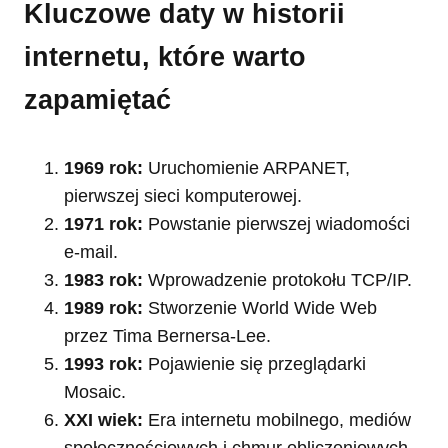
Kluczowe daty w historii
internetu, które warto
zapamiętać
1969 rok:
Uruchomienie ARPANET,
pierwszej sieci komputerowej.
1971 rok:
Powstanie pierwszej wiadomości
e-mail.
1983 rok:
Wprowadzenie protokołu TCP/IP.
1989 rok:
Stworzenie World Wide Web
przez Tima Bernersa-Lee.
1993 rok:
Pojawienie się przeglądarki
Mosaic.
XXI wiek:
Era internetu mobilnego, mediów