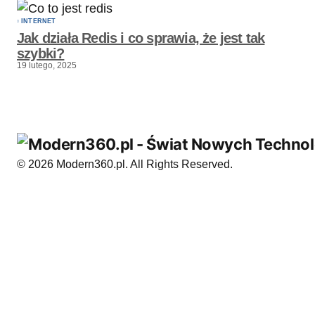
INTERNET
Jak działa Redis i co sprawia, że jest tak
szybki?
19 lutego, 2025
© 2026 Modern360.pl. All Rights Reserved.