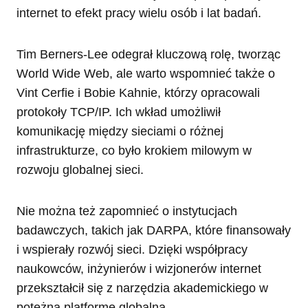
internet to efekt pracy wielu osób i lat badań.
Tim Berners-Lee odegrał kluczową rolę, tworząc
World Wide Web, ale warto wspomnieć także o
Vint Cerfie i Bobie Kahnie, którzy opracowali
protokoły TCP/IP. Ich wkład umożliwił
komunikację między sieciami o różnej
infrastrukturze, co było krokiem milowym w
rozwoju globalnej sieci.
Nie można też zapomnieć o instytucjach
badawczych, takich jak DARPA, które finansowały
i wspierały rozwój sieci. Dzięki współpracy
naukowców, inżynierów i wizjonerów internet
przekształcił się z narzędzia akademickiego w
potężną platformę globalną.