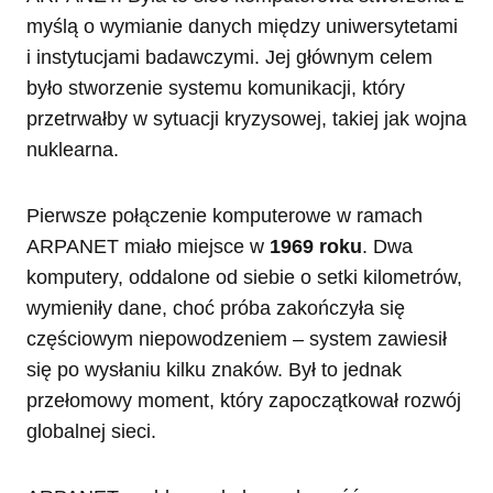
myślą o wymianie danych między uniwersytetami
i instytucjami badawczymi. Jej głównym celem
było stworzenie systemu komunikacji, który
przetrwałby w sytuacji kryzysowej, takiej jak wojna
nuklearna.
Pierwsze połączenie komputerowe w ramach
ARPANET miało miejsce w
1969 roku
. Dwa
komputery, oddalone od siebie o setki kilometrów,
wymieniły dane, choć próba zakończyła się
częściowym niepowodzeniem – system zawiesił
się po wysłaniu kilku znaków. Był to jednak
przełomowy moment, który zapoczątkował rozwój
globalnej sieci.