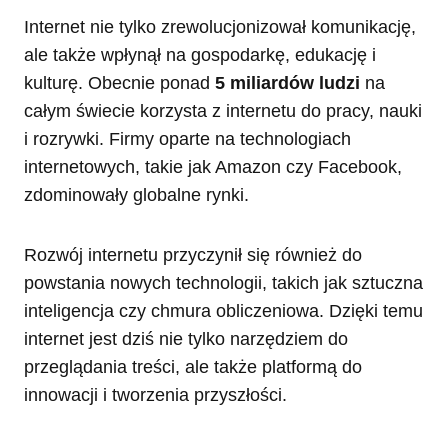
Internet nie tylko zrewolucjonizował komunikację,
ale także wpłynął na gospodarkę, edukację i
kulturę. Obecnie ponad
5 miliardów ludzi
na
całym świecie korzysta z internetu do pracy, nauki
i rozrywki. Firmy oparte na technologiach
internetowych, takie jak Amazon czy Facebook,
zdominowały globalne rynki.
Rozwój internetu przyczynił się również do
powstania nowych technologii, takich jak sztuczna
inteligencja czy chmura obliczeniowa. Dzięki temu
internet jest dziś nie tylko narzędziem do
przeglądania treści, ale także platformą do
innowacji i tworzenia przyszłości.