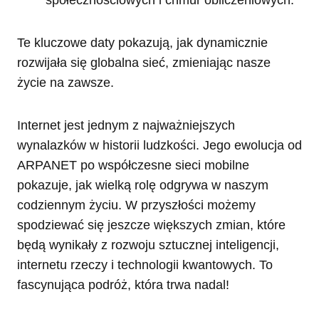
społecznościowych i chmur obliczeniowych.
Te kluczowe daty pokazują, jak dynamicznie
rozwijała się globalna sieć, zmieniając nasze
życie na zawsze.
Internet jest jednym z najważniejszych
wynalazków w historii ludzkości. Jego ewolucja od
ARPANET po współczesne sieci mobilne
pokazuje, jak wielką rolę odgrywa w naszym
codziennym życiu. W przyszłości możemy
spodziewać się jeszcze większych zmian, które
będą wynikały z rozwoju sztucznej inteligencji,
internetu rzeczy i technologii kwantowych. To
fascynująca podróż, która trwa nadal!