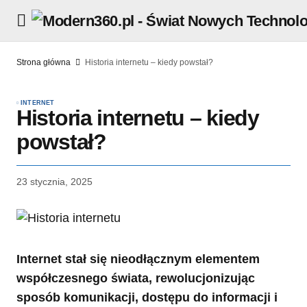
Strona główna
Historia internetu – kiedy powstał?
INTERNET
Historia internetu – kiedy
powstał?
23 stycznia, 2025
Internet stał się nieodłącznym elementem
współczesnego świata, rewolucjonizując
sposób komunikacji, dostępu do informacji i