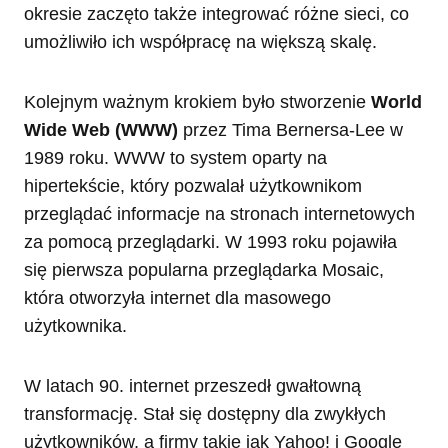
okresie zaczęto także integrować różne sieci, co
umożliwiło ich współpracę na większą skalę.
Kolejnym ważnym krokiem było stworzenie
World
Wide Web (WWW)
przez Tima Bernersa-Lee w
1989 roku. WWW to system oparty na
hipertekście, który pozwalał użytkownikom
przeglądać informacje na stronach internetowych
za pomocą przeglądarki. W 1993 roku pojawiła
się pierwsza popularna przeglądarka Mosaic,
która otworzyła internet dla masowego
użytkownika.
W latach 90. internet przeszedł gwałtowną
transformację. Stał się dostępny dla zwykłych
użytkowników, a firmy takie jak Yahoo! i Google