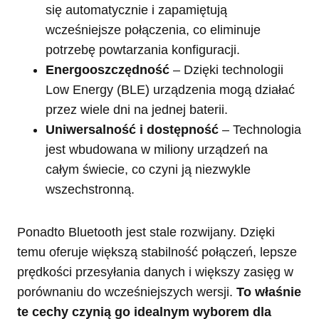
się automatycznie i zapamiętują
wcześniejsze połączenia, co eliminuje
potrzebę powtarzania konfiguracji.
Energooszczędność
– Dzięki technologii
Low Energy (BLE) urządzenia mogą działać
przez wiele dni na jednej baterii.
Uniwersalność i dostępność
– Technologia
jest wbudowana w miliony urządzeń na
całym świecie, co czyni ją niezwykle
wszechstronną.
Ponadto Bluetooth jest stale rozwijany. Dzięki
temu oferuje większą stabilność połączeń, lepsze
prędkości przesyłania danych i większy zasięg w
porównaniu do wcześniejszych wersji.
To właśnie
te cechy czynią go idealnym wyborem dla