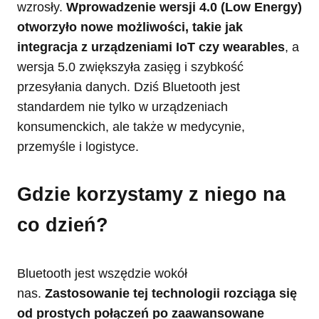
wzrosły.
Wprowadzenie wersji 4.0 (Low Energy)
otworzyło nowe możliwości, takie jak
integracja z urządzeniami IoT czy wearables
, a
wersja 5.0 zwiększyła zasięg i szybkość
przesyłania danych. Dziś Bluetooth jest
standardem nie tylko w urządzeniach
konsumenckich, ale także w medycynie,
przemyśle i logistyce.
Gdzie korzystamy z niego na
co dzień?
Bluetooth jest wszędzie wokół
nas.
Zastosowanie tej technologii rozciąga się
od prostych połączeń po zaawansowane