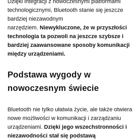
Dzięki integracji z nowoczesnymi platformami
technologicznymi, Bluetooth stanie się jeszcze
bardziej niezawodnym
narzędziem.
Niewykluczone, że w przyszłości
technologia ta pozwoli na jeszcze szybsze i
bardziej zaawansowane sposoby komunikacji
między urządzeniami.
Podstawa wygody w
nowoczesnym świecie
Bluetooth nie tylko ułatwia życie, ale także otwiera
nowe możliwości w komunikacji i zarządzaniu
urządzeniami.
Dzięki jego wszechstronności i
niezawodności stał się podstawą