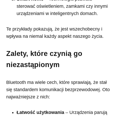
sterować oświetleniem, zamkami czy innymi
urządzeniami w inteligentnych domach.
Te przykłady pokazują, że jest wszechobecny i
wpływa na niemal każdy aspekt naszego życia.
Zalety, które czynią go
niezastąpionym
Bluetooth ma wiele cech, które sprawiają, że stał
się standardem komunikacji bezprzewodowej. Oto
najważniejsze z nich:
Łatwość użytkowania
– Urządzenia parują