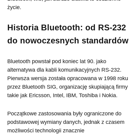
życie.
Historia Bluetooth: od RS-232
do nowoczesnych standardów
Bluetooth powstał pod koniec lat 90. jako
alternatywa dla kabli komunikacyjnych RS-232.
Pierwsza wersja została opracowana w 1998 roku
przez Bluetooth SIG, organizację skupiającą firmy
takie jak Ericsson, Intel, IBM, Toshiba i Nokia.
Początkowe zastosowania były ograniczone do
podstawowej wymiany danych, jednak z czasem
możliwości technologii znacznie