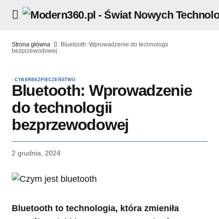
Strona główna
Bluetooth: Wprowadzenie do technologii
bezprzewodowej
CYBERBEZPIECZEŃSTWO
Bluetooth: Wprowadzenie
do technologii
bezprzewodowej
2 grudnia, 2024
Bluetooth to technologia, która zmieniła