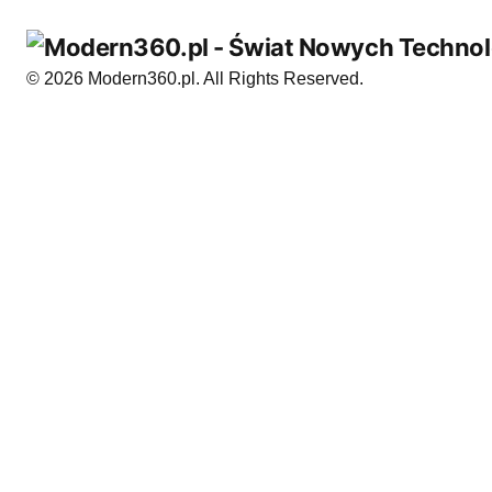
© 2026 Modern360.pl. All Rights Reserved.