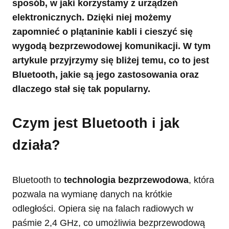
sposób, w jaki korzystamy z urządzeń
elektronicznych. Dzięki niej możemy
zapomnieć o plątaninie kabli i cieszyć się
wygodą bezprzewodowej komunikacji. W tym
artykule przyjrzymy się bliżej temu, co to jest
Bluetooth, jakie są jego zastosowania oraz
dlaczego stał się tak popularny.
Czym jest Bluetooth i jak
działa?
Bluetooth to
technologia bezprzewodowa
, która
pozwala na wymianę danych na krótkie
odległości. Opiera się na falach radiowych w
paśmie 2,4 GHz, co umożliwia bezprzewodową