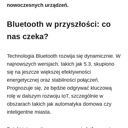
nowoczesnych urządzeń.
Bluetooth w przyszłości: co
nas czeka?
Technologia Bluetooth rozwija się dynamicznie. W
najnowszych wersjach, takich jak 5.3, skupiono
się na jeszcze większej efektywności
energetycznej oraz stabilności połączeń.
Prognozuje się, że będzie odgrywać kluczową
rolę w dalszym rozwoju IoT, szczególnie w
obszarach takich jak automatyka domowa czy
inteligentne miasta.